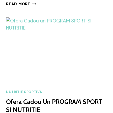
GIFT
READ MORE
CARD
PLAN
NUTRITIONAL
PERSONALIZAT
NUTRITIE SPORTIVA
Ofera Cadou Un PROGRAM SPORT
SI NUTRITIE