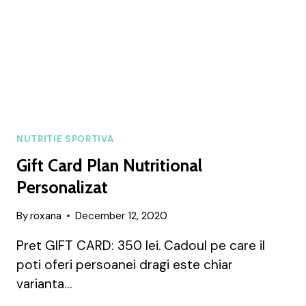
NUTRITIE SPORTIVA
Gift Card Plan Nutritional
Personalizat
By
roxana
December 12, 2020
Pret GIFT CARD: 350 lei. Cadoul pe care il
poti oferi persoanei dragi este chiar
varianta…