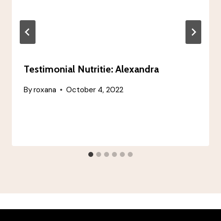
Testimonial Nutritie: Alexandra
By
roxana
October 4, 2022