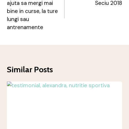
ajuta sa mergi mai
Seciu 2018
bine in curse, la ture
lungi sau
antrenamente
Similar Posts