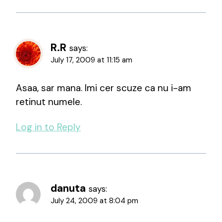
R.R
says:
July 17, 2009 at 11:15 am
Asaa, sar mana. Imi cer scuze ca nu i-am
retinut numele.
Log in to Reply
danuta
says:
July 24, 2009 at 8:04 pm