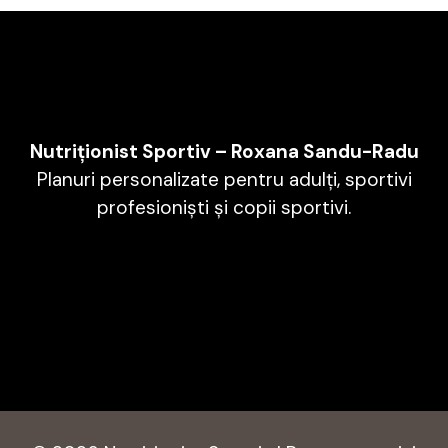
Nutriționist Sportiv – Roxana Sandu-Radu
Planuri personalizate pentru adulți, sportivi
profesioniști și copii sportivi.