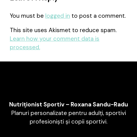
You must be
logged in
to post a comment.
This site uses Akismet to reduce spam.
Learn how your comment data is
processed.
Nutriționist Sportiv – Roxana Sandu-Radu
Planuri personalizate pentru adulți, sportivi
profesioniști și copii sportivi.