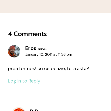
4 Comments
Eros
says:
January 10, 2011 at 11:36 pm
prea formos! cu ce ocazie, tura asta?
Log in to Reply