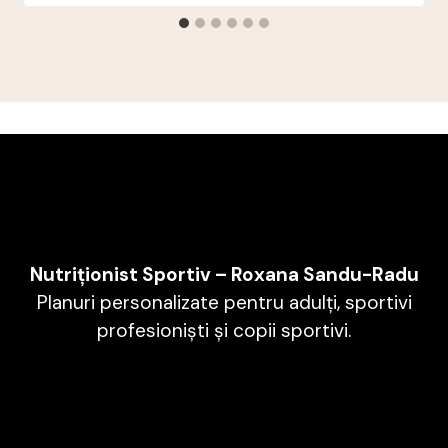
Nutriționist Sportiv – Roxana Sandu-Radu
Planuri personalizate pentru adulți, sportivi
profesioniști și copii sportivi.