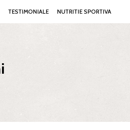
TESTIMONIALE
NUTRITIE SPORTIVA
i