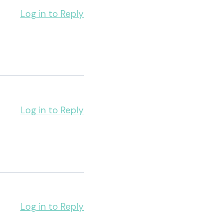
Log in to Reply
Log in to Reply
Log in to Reply