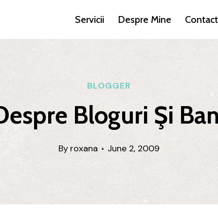
Servicii
Despre Mine
Contact
BLOGGER
Despre Bloguri Şi Ban
By
roxana
June 2, 2009