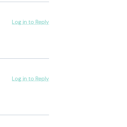
Log in to Reply
Log in to Reply