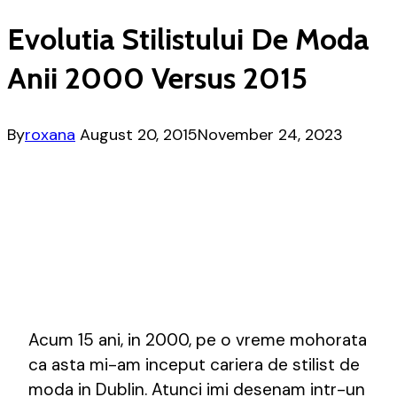
Evolutia Stilistului De Moda
Anii 2000 Versus 2015
By
roxana
August 20, 2015
November 24, 2023
Acum 15 ani, in 2000, pe o vreme mohorata
ca asta mi-am inceput cariera de stilist de
moda in Dublin. Atunci imi desenam intr-un