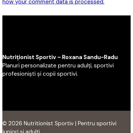
how your comment data is processed.
Nutriționist Sportiv – Roxana Sandu-Radu
Planuri personalizate pentru adulți, sportivi
profesioniști și copii sportivi.
© 2026 Nutritionist Sportiv | Pentru sportivi
juniori și adulți