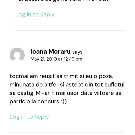
Log in to Reply
Ioana Moraru
says:
May 21, 2010 at 12:49 pm
tocmai am reusit sa trimit si eu o poza,
minunata de altfel, si astept din tot sufletul
sa castig. Mi-ar fi mai usor data viitoare sa
particip la concurs :))
Log in to Reply