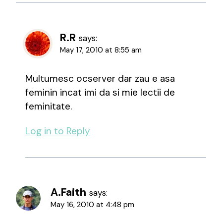
R.R
says:
May 17, 2010 at 8:55 am
Multumesc ocserver dar zau e asa
feminin incat imi da si mie lectii de
feminitate.
Log in to Reply
A.Faith
says:
May 16, 2010 at 4:48 pm