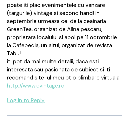
poate iti plac evenimentele cu vanzare
(targurile) vintage si second hand! in
septembrie urmeaza cel de la ceainaria
GreenTea, organizat de Alina pescaru,
proprietara localului si apoi pe 11 octombrie
la Cafepedia, un altul, organizat de revista
Tabu!
iti pot da mai multe detalii, daca esti
interesata sau pasionata de subiect si iti
recomand site-ul meu pt o plimbare virtuala:
http://www.evintage.ro
Log in to Reply