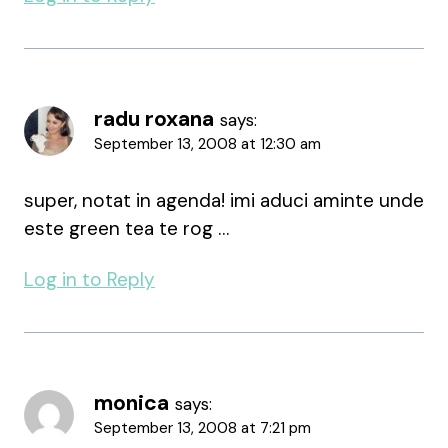
radu roxana
says:
September 13, 2008 at 12:30 am
super, notat in agenda! imi aduci aminte unde
este green tea te rog …
Log in to Reply
monica
says:
September 13, 2008 at 7:21 pm