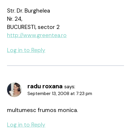
Str. Dr. Burghelea
Nr. 24,
BUCURESTI, sector 2
http://www.greentea.ro
Log in to Reply
radu roxana
says:
September 13, 2008 at 7:23 pm
multumesc frumos monica.
Log in to Reply