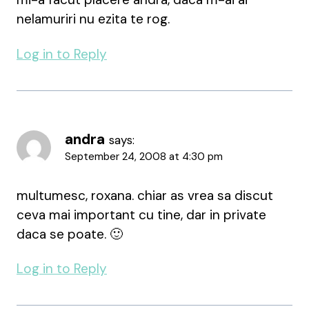
nelamuriri nu ezita te rog.
Log in to Reply
andra
says:
September 24, 2008 at 4:30 pm
multumesc, roxana. chiar as vrea sa discut
ceva mai important cu tine, dar in private
daca se poate. 🙂
Log in to Reply