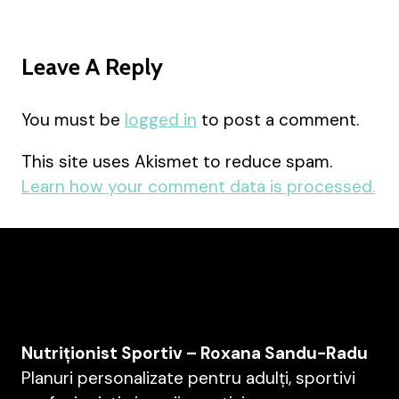
Leave A Reply
You must be
logged in
to post a comment.
This site uses Akismet to reduce spam.
Learn how your comment data is processed.
Nutriționist Sportiv – Roxana Sandu-Radu
Planuri personalizate pentru adulți, sportivi