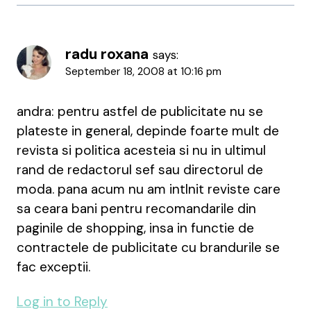
radu roxana
says:
September 18, 2008 at 10:16 pm
andra: pentru astfel de publicitate nu se
plateste in general, depinde foarte mult de
revista si politica acesteia si nu in ultimul
rand de redactorul sef sau directorul de
moda. pana acum nu am intlnit reviste care
sa ceara bani pentru recomandarile din
paginile de shopping, insa in functie de
contractele de publicitate cu brandurile se
fac exceptii.
Log in to Reply