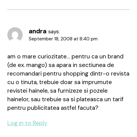
andra
says:
September 18, 2008 at 8:40 pm
am o mare curiozitate… pentru ca un brand
(de ex. mango) sa apara in sectiunea de
recomandari pentru shopping dintr-o revista
cu o tinuta, trebuie doar sa imprumute
revistei hainele, sa furnizeze si pozele
hainelor, sau trebuie sa si plateasca un tarif
pentru publicitatea astfel facuta?
Log in to Reply