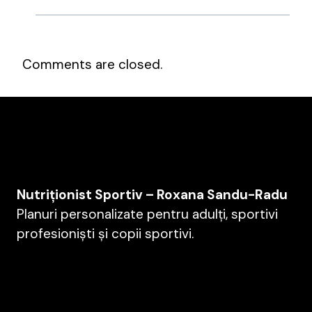
Comments are closed.
Nutriționist Sportiv – Roxana Sandu-Radu
Planuri personalizate pentru adulți, sportivi
profesioniști și copii sportivi.