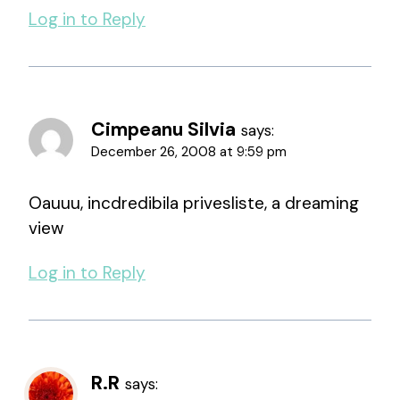
Log in to Reply
Cimpeanu Silvia
says:
December 26, 2008 at 9:59 pm
Oauuu, incdredibila privesliste, a dreaming
view
Log in to Reply
R.R
says: