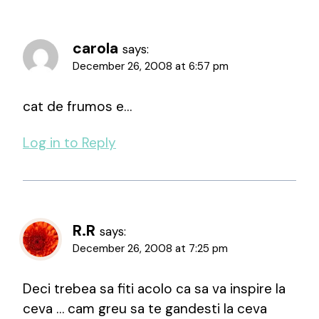
carola
says:
December 26, 2008 at 6:57 pm
cat de frumos e…
Log in to Reply
R.R
says:
December 26, 2008 at 7:25 pm
Deci trebea sa fiti acolo ca sa va inspire la
ceva … cam greu sa te gandesti la ceva