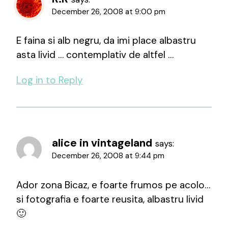
December 26, 2008 at 9:00 pm
E faina si alb negru, da imi place albastru
asta livid … contemplativ de altfel …
Log in to Reply
alice in vintageland
says:
December 26, 2008 at 9:44 pm
Ador zona Bicaz, e foarte frumos pe acolo…
si fotografia e foarte reusita, albastru livid
🙂