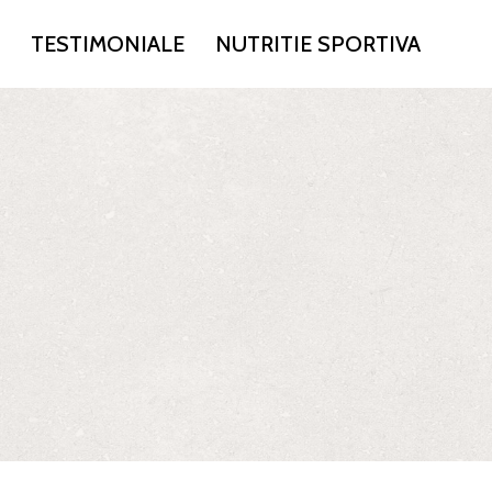
TESTIMONIALE
NUTRITIE SPORTIVA