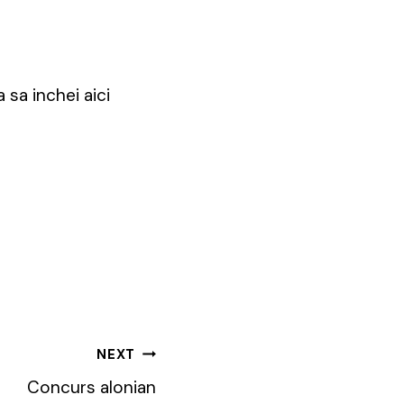
 sa inchei aici
NEXT
Concurs alonian