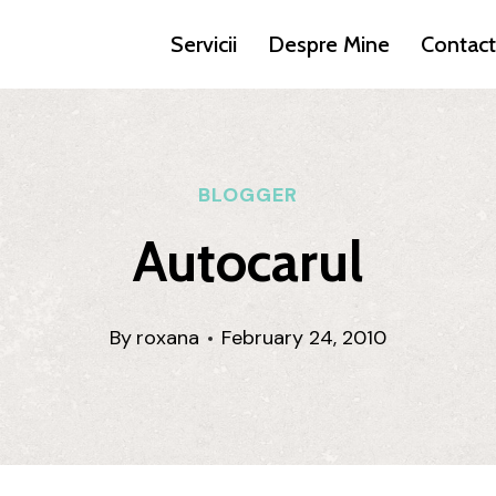
Servicii
Despre Mine
Contact
BLOGGER
Autocarul
By
roxana
February 24, 2010