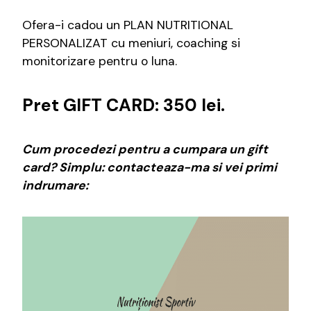
Ofera-i cadou un PLAN NUTRITIONAL
PERSONALIZAT cu meniuri, coaching si
monitorizare pentru o luna.
Pret GIFT CARD: 350 lei.
Cum procedezi pentru a cumpara un gift
card? Simplu: contacteaza-ma si vei primi
indrumare: