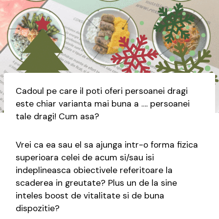
Cadoul pe care il poti oferi persoanei dragi
este chiar varianta mai buna a …. persoanei
tale dragi! Cum asa?
Vrei ca ea sau el sa ajunga intr-o forma fizica
superioara celei de acum si/sau isi
indeplineasca obiectivele referitoare la
scaderea in greutate? Plus un de la sine
inteles boost de vitalitate si de buna
dispozitie?