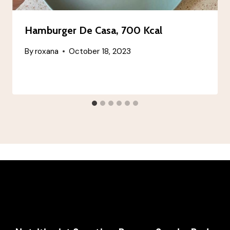
Hamburger De Casa, 700 Kcal
By
roxana
October 18, 2023