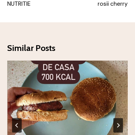
NUTRITIE
rosii cherry
Similar Posts