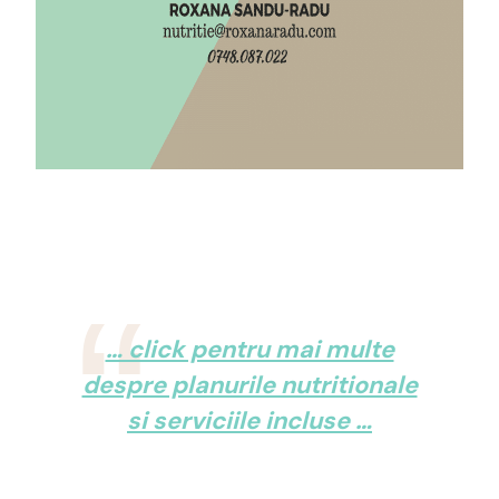
… click pentru mai multe
despre planurile nutritionale
si serviciile incluse …