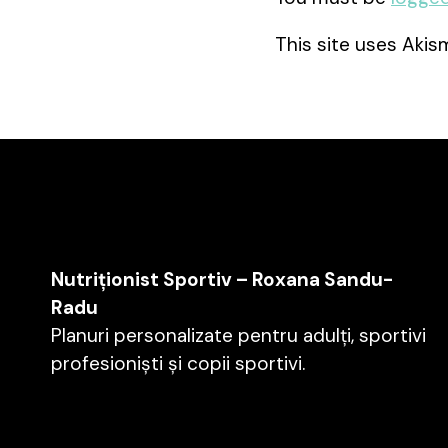
This site uses Aki
Nutriționist Sportiv – Roxana Sandu-
Radu
Planuri personalizate pentru adulți, sportivi
profesioniști și copii sportivi.