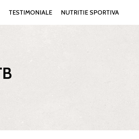
TESTIMONIALE
NUTRITIE SPORTIVA
TB