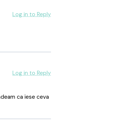
Log in to Reply
Log in to Reply
ndeam ca iese ceva