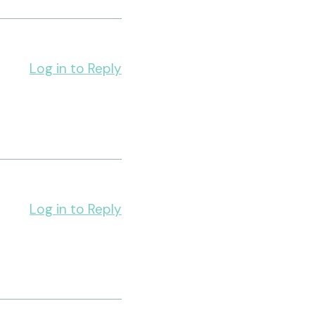
Log in to Reply
Log in to Reply