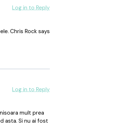
Log in to Reply
 ele. Chris Rock says
Log in to Reply
nisoara mult prea
d asta. Si nu ai fost