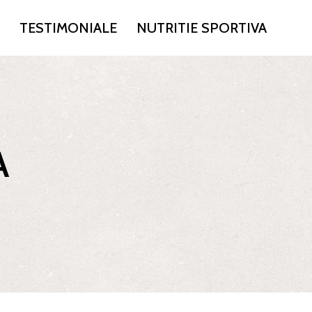
TESTIMONIALE
NUTRITIE SPORTIVA
A