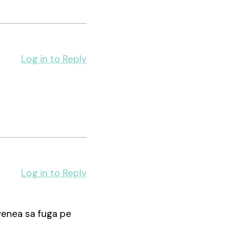
Log in to Reply
Log in to Reply
 venea sa fuga pe