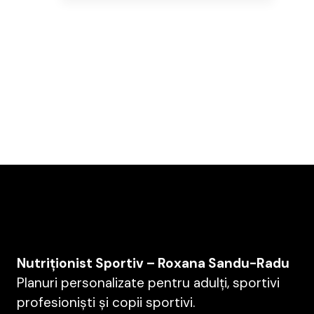
Cristi
Nutriționist Sportiv – Roxana Sandu-Radu
Planuri personalizate pentru adulți, sportivi
profesioniști și copii sportivi.