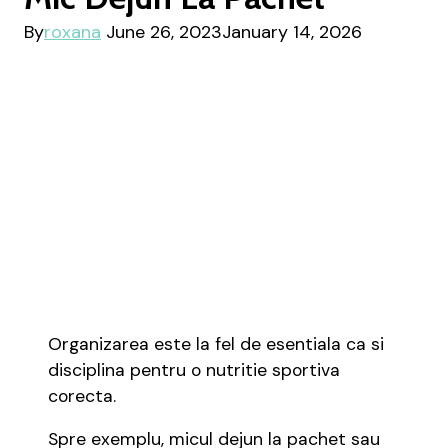
By
roxana
June 26, 2023
January 14, 2026
Organizarea este la fel de esentiala ca si
disciplina pentru o nutritie sportiva
corecta.
Spre exemplu, micul dejun la pachet sau