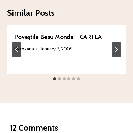
Similar Posts
Poveştile Beau Monde – CARTEA
By
roxana
January 7, 2009
12 Comments