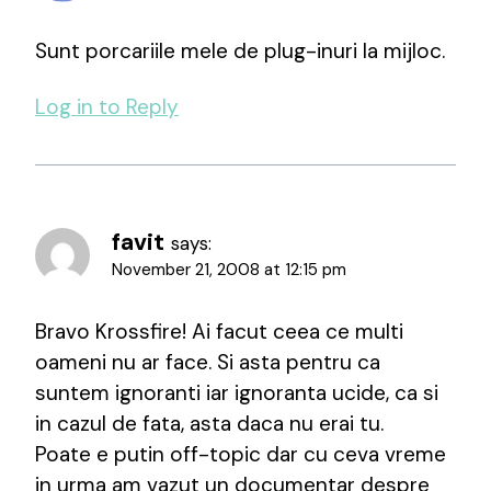
Sunt porcariile mele de plug-inuri la mijloc.
Log in to Reply
favit
says:
November 21, 2008 at 12:15 pm
Bravo Krossfire! Ai facut ceea ce multi
oameni nu ar face. Si asta pentru ca
suntem ignoranti iar ignoranta ucide, ca si
in cazul de fata, asta daca nu erai tu.
Poate e putin off-topic dar cu ceva vreme
in urma am vazut un documentar despre