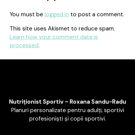
You must be
logged in
to post a comment.
This site uses Akismet to reduce spam.
Learn how your comment data is
processed.
Nutriționist Sportiv – Roxana Sandu-Radu
Planuri personalizate pentru adulți, sportivi
profesioniști și copii sportivi.