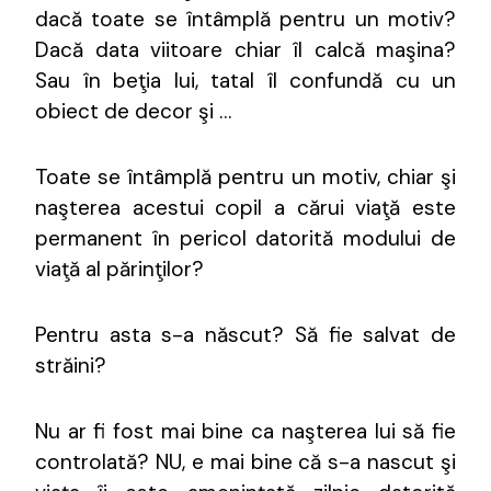
dacă toate se întâmplă pentru un motiv?
Dacă data viitoare chiar îl calcă maşina?
Sau în beţia lui, tatal îl confundă cu un
obiect de decor şi …
Toate se întâmplă pentru un motiv, chiar şi
naşterea acestui copil a cărui viaţă este
permanent în pericol datorită modului de
viaţă al părinţilor?
Pentru asta s-a născut? Să fie salvat de
străini?
Nu ar fi fost mai bine ca naşterea lui să fie
controlată? NU, e mai bine că s-a nascut şi