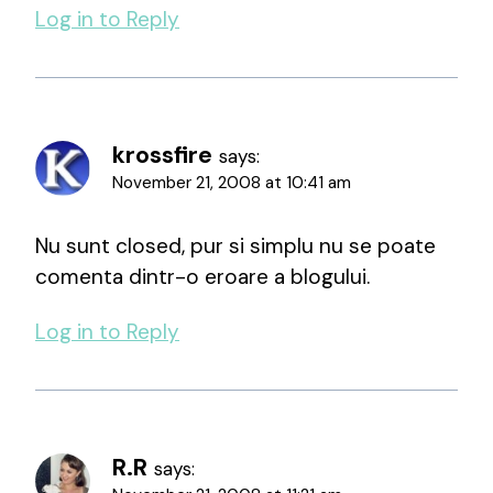
Log in to Reply
krossfire
says:
November 21, 2008 at 10:41 am
Nu sunt closed, pur si simplu nu se poate
comenta dintr-o eroare a blogului.
Log in to Reply
R.R
says: