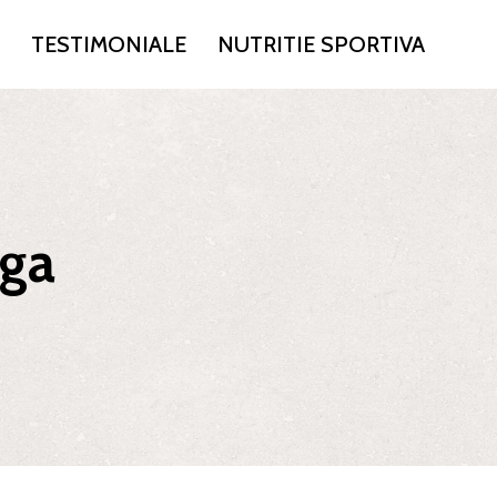
TESTIMONIALE
NUTRITIE SPORTIVA
lga