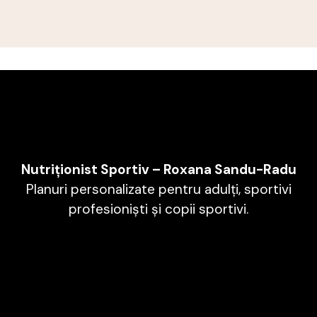
Nutriționist Sportiv – Roxana Sandu-Radu
Planuri personalizate pentru adulți, sportivi
profesioniști și copii sportivi.