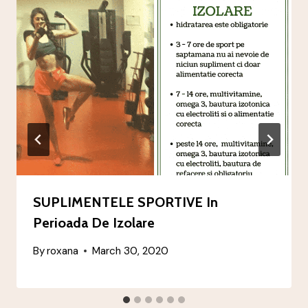
SUPLIMENTELE SPORTIVE In
Perioada De Izolare
By
roxana
March 30, 2020