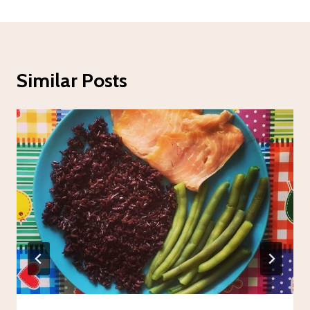
Similar Posts