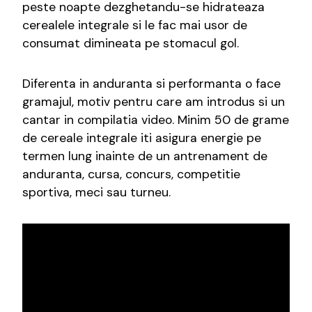
peste noapte dezghetandu-se hidrateaza
cerealele integrale si le fac mai usor de
consumat dimineata pe stomacul gol.
Diferenta in anduranta si performanta o face
gramajul, motiv pentru care am introdus si un
cantar in compilatia video. Minim 50 de grame
de cereale integrale iti asigura energie pe
termen lung inainte de un antrenament de
anduranta, cursa, concurs, competitie
sportiva, meci sau turneu.