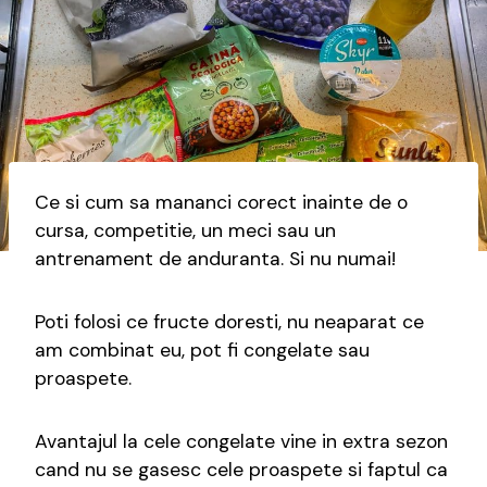
Ce si cum sa mananci corect inainte de o
cursa, competitie, un meci sau un
antrenament de anduranta. Si nu numai!
Poti folosi ce fructe doresti, nu neaparat ce
am combinat eu, pot fi congelate sau
proaspete.
Avantajul la cele congelate vine in extra sezon
cand nu se gasesc cele proaspete si faptul ca