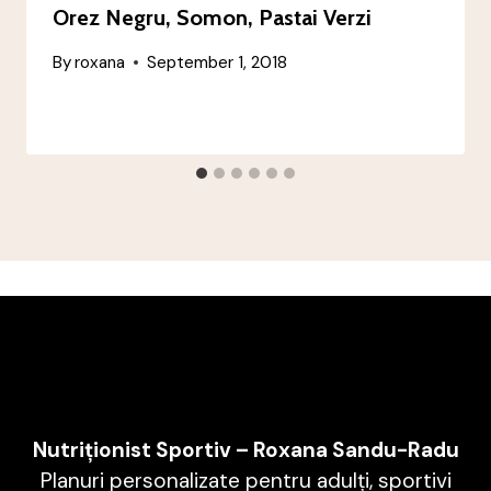
Orez Negru, Somon, Pastai Verzi
By
roxana
September 1, 2018
Nutriționist Sportiv – Roxana Sandu-Radu
Planuri personalizate pentru adulți, sportivi